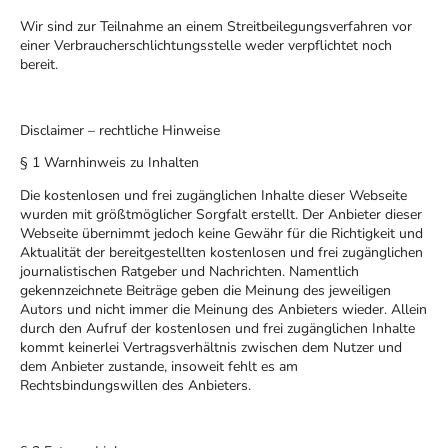
Wir sind zur Teilnahme an einem Streitbeilegungsverfahren vor
einer Verbraucherschlichtungsstelle weder verpflichtet noch
bereit.
Disclaimer – rechtliche Hinweise
§ 1 Warnhinweis zu Inhalten
Die kostenlosen und frei zugänglichen Inhalte dieser Webseite
wurden mit größtmöglicher Sorgfalt erstellt. Der Anbieter dieser
Webseite übernimmt jedoch keine Gewähr für die Richtigkeit und
Aktualität der bereitgestellten kostenlosen und frei zugänglichen
journalistischen Ratgeber und Nachrichten. Namentlich
gekennzeichnete Beiträge geben die Meinung des jeweiligen
Autors und nicht immer die Meinung des Anbieters wieder. Allein
durch den Aufruf der kostenlosen und frei zugänglichen Inhalte
kommt keinerlei Vertragsverhältnis zwischen dem Nutzer und
dem Anbieter zustande, insoweit fehlt es am
Rechtsbindungswillen des Anbieters.