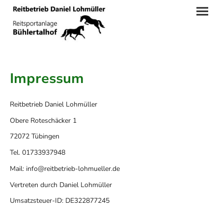
Impressum
Reitbetrieb Daniel Lohmüller
Obere Roteschäcker 1
72072 Tübingen
Tel. 01733937948
Mail: info@reitbetrieb-lohmueller.de
Vertreten durch Daniel Lohmüller
Umsatzsteuer-ID: DE322877245