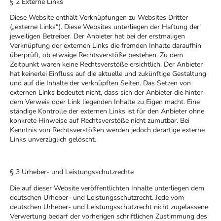
§ 2 Externe Links
Diese Website enthält Verknüpfungen zu Websites Dritter
(„externe Links“). Diese Websites unterliegen der Haftung der
jeweiligen Betreiber. Der Anbieter hat bei der erstmaligen
Verknüpfung der externen Links die fremden Inhalte daraufhin
überprüft, ob etwaige Rechtsverstöße bestehen. Zu dem
Zeitpunkt waren keine Rechtsverstöße ersichtlich. Der Anbieter
hat keinerlei Einfluss auf die aktuelle und zukünftige Gestaltung
und auf die Inhalte der verknüpften Seiten. Das Setzen von
externen Links bedeutet nicht, dass sich der Anbieter die hinter
dem Verweis oder Link liegenden Inhalte zu Eigen macht. Eine
ständige Kontrolle der externen Links ist für den Anbieter ohne
konkrete Hinweise auf Rechtsverstöße nicht zumutbar. Bei
Kenntnis von Rechtsverstößen werden jedoch derartige externe
Links unverzüglich gelöscht.
§ 3 Urheber- und Leistungsschutzrechte
Die auf dieser Website veröffentlichten Inhalte unterliegen dem
deutschen Urheber- und Leistungsschutzrecht. Jede vom
deutschen Urheber- und Leistungsschutzrecht nicht zugelassene
Verwertung bedarf der vorherigen schriftlichen Zustimmung des