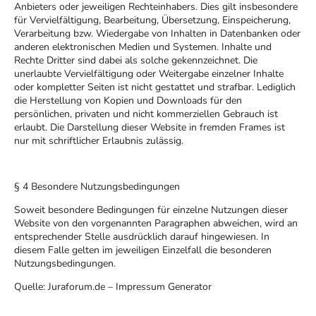
Anbieters oder jeweiligen Rechteinhabers. Dies gilt insbesondere
für Vervielfältigung, Bearbeitung, Übersetzung, Einspeicherung,
Verarbeitung bzw. Wiedergabe von Inhalten in Datenbanken oder
anderen elektronischen Medien und Systemen. Inhalte und
Rechte Dritter sind dabei als solche gekennzeichnet. Die
unerlaubte Vervielfältigung oder Weitergabe einzelner Inhalte
oder kompletter Seiten ist nicht gestattet und strafbar. Lediglich
die Herstellung von Kopien und Downloads für den
persönlichen, privaten und nicht kommerziellen Gebrauch ist
erlaubt. Die Darstellung dieser Website in fremden Frames ist
nur mit schriftlicher Erlaubnis zulässig.
§ 4 Besondere Nutzungsbedingungen
Soweit besondere Bedingungen für einzelne Nutzungen dieser
Website von den vorgenannten Paragraphen abweichen, wird an
entsprechender Stelle ausdrücklich darauf hingewiesen. In
diesem Falle gelten im jeweiligen Einzelfall die besonderen
Nutzungsbedingungen.
Quelle: Juraforum.de – Impressum Generator